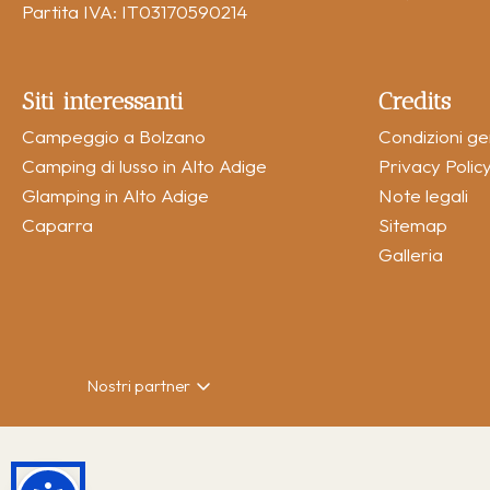
Partita IVA: IT03170590214
Siti interessanti
Credits
Campeggio a Bolzano
Condizioni ge
Camping di lusso in Alto Adige
Privacy Polic
Glamping in Alto Adige
Note legali
Caparra
Sitemap
Galleria
Nostri partner