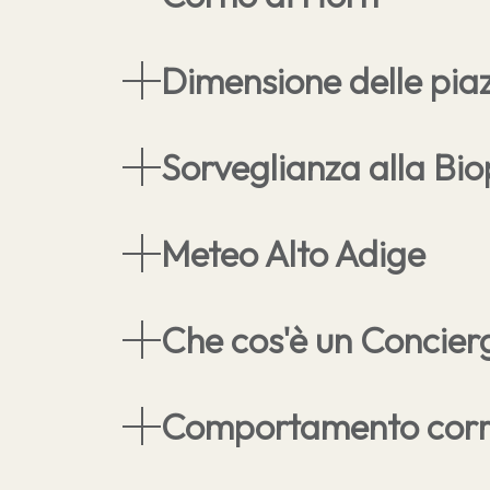
Dimensione delle pia
Sorveglianza alla Bio
Meteo Alto Adige
Che cos'è un Concierg
Comportamento corr