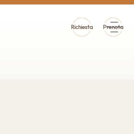
Richiesta
Prenota