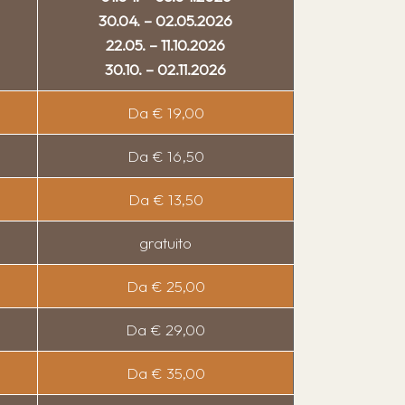
30.04. – 02.05.2026
22.05. – 11.10.2026
30.10. – 02.11.2026
Da € 19,00
Da € 16,50
Da € 13,50
gratuito
Da € 25,00
Da € 29,00
Da € 35,00