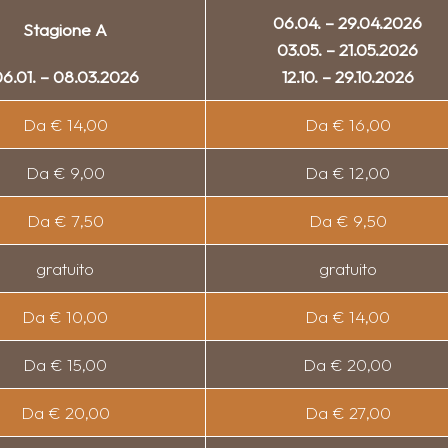
06.04. – 29.04.2026
Stagione A
03.05. – 21.05.2026
6.01. – 08.03.2026
12.10. – 29.10.2026
Da € 14,00
Da € 16,00
Da € 9,00
Da € 12,00
Da € 7,50
Da € 9,50
gratuito
gratuito
Da € 10,00
Da € 14,00
Da € 15,00
Da € 20,00
Da € 20,00
Da € 27,00