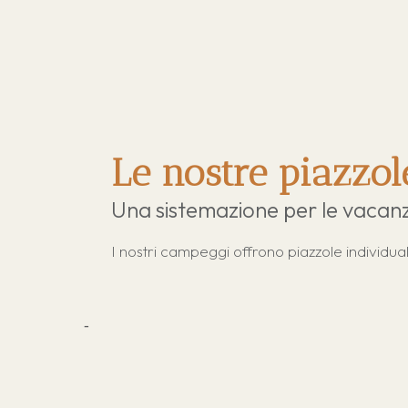
Le nostre piazzol
Una sistemazione per le vacanz
I nostri campeggi offrono piazzole individual
-