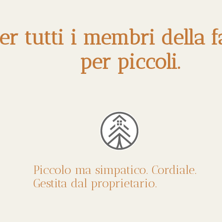
r tutti i membri della f
per piccoli.
Piccolo ma simpatico. Cordiale.
Gestita dal proprietario.