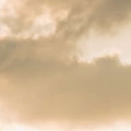
cancellazione