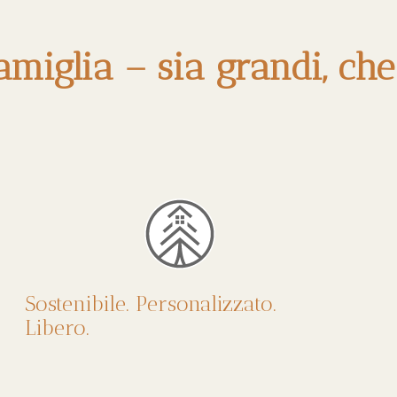
amiglia – sia grandi, che
Sostenibile. Personalizzato.
Libero.