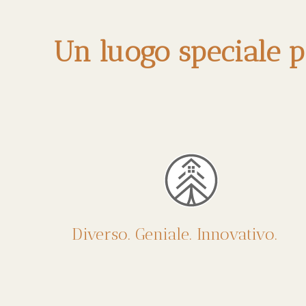
Un luogo speciale pe
Diverso. Geniale. Innovativo.