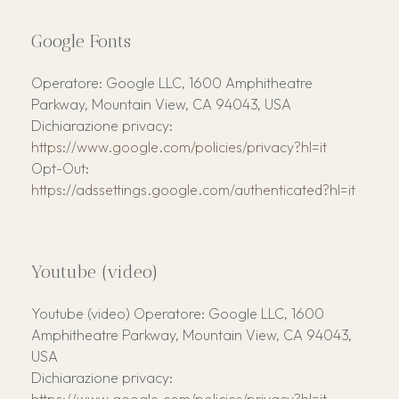
Google Fonts
Operatore: Google LLC, 1600 Amphitheatre
Parkway, Mountain View, CA 94043, USA
Dichiarazione privacy:
https://www.google.com/policies/privacy?hl=it
Opt-Out:
https://adssettings.google.com/authenticated?hl=it
Youtube (video)
Youtube (video) Operatore: Google LLC, 1600
Amphitheatre Parkway, Mountain View, CA 94043,
USA
Dichiarazione privacy: