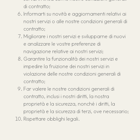
di contratto;
Informarti su novità e aggiornamenti relativi ai
nostri servizi o alle nostre condizioni generali di
contratto;
Migliorare i nostri servizi e svilupparne di nuovi
e analizzare le vostre preferenze di
navigazione relative ai nostri servizi;
Garantire la funzionalità dei nostri servizi e
impedire la fruizione dei nostri servizi in
violazione delle nostre condizioni generali di
contratto;
Far valere le nostre condizioni generali di
contratto, inclusi i nostri diritti, la nostra
proprietà e la sicurezza, nonché i diritti, la
proprietà e la sicurezza di terzi, ove necessario;
Rispettare obblighi legali.