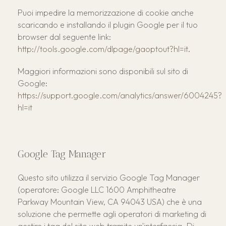
Puoi impedire la memorizzazione di cookie anche
scaricando e installando il plugin Google per il tuo
browser dal seguente link:
http://tools.google.com/dlpage/gaoptout?hl=it
.
Maggiori informazioni sono disponibili sul sito di
Google:
https://support.google.com/analytics/answer/6004245?
hl=it
Google Tag Manager
Questo sito utilizza il servizio Google Tag Manager
(operatore: Google LLC 1600 Amphitheatre
Parkway Mountain View, CA 94043 USA) che è una
soluzione che permette agli operatori di marketing di