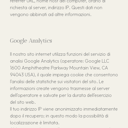
referrer URL, nome host del computer, orario di
richiesta al server, indirizzo IP. Questi dati non
vengono abbinati ad altre informazioni.
Google Analytics
Il nostro sito internet utilizza funzioni del servizio di
analisi Google Analytics (operatore: Google LLC
1600 Amphitheatre Parkway Mountain View, CA
94043 USA), il quale impiega cookie che consentono
l’analisi delle statistiche sui visitatori del sito. Le
informazioni create vengono trasmesse al server
dell’operatore e salvate per la durata dell’esercizio
del sito web.
Il tuo indirizzo IP viene anonimizzato immediatamente
dopo il recupero; in questo modo la possibilità di
localizzazione è limitata.