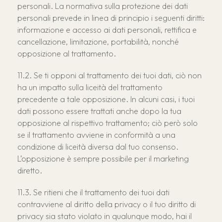
personali. La normativa sulla protezione dei dati
personali prevede in linea di principio i seguenti diritti:
informazione e accesso ai dati personali, rettifica e
cancellazione, limitazione, portabilità, nonché
opposizione al trattamento.
Se ti opponi al trattamento dei tuoi dati, ciò non
ha un impatto sulla liceità del trattamento
precedente a tale opposizione. In alcuni casi, i tuoi
dati possono essere trattati anche dopo la tua
opposizione al rispettivo trattamento; ciò però solo
se il trattamento avviene in conformità a una
condizione di liceità diversa dal tuo consenso.
L’opposizione è sempre possibile per il marketing
diretto.
Se ritieni che il trattamento dei tuoi dati
contravviene al diritto della privacy o il tuo diritto di
privacy sia stato violato in qualunque modo, hai il