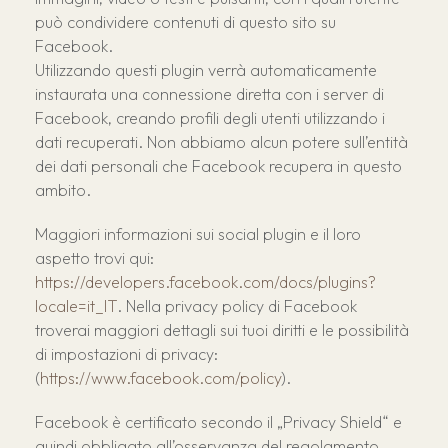
può condividere contenuti di questo sito su
Facebook.
Utilizzando questi plugin verrà automaticamente
instaurata una connessione diretta con i server di
Facebook, creando profili degli utenti utilizzando i
dati recuperati. Non abbiamo alcun potere sull’entità
dei dati personali che Facebook recupera in questo
ambito.
Maggiori informazioni sui social plugin e il loro
aspetto trovi qui:
https://developers.facebook.com/docs/plugins?
locale=it_IT
. Nella privacy policy di Facebook
troverai maggiori dettagli sui tuoi diritti e le possibilità
di impostazioni di privacy:
(
https://www.facebook.com/policy
).
Facebook è certificato secondo il „Privacy Shield“ e
quindi obbligato all’osservanza del regolamento