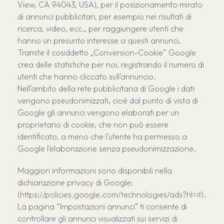
View, CA 94043, USA), per il posizionamento mirato
di annunci pubblicitari, per esempio nei risultati di
ricerca, video, ecc., per raggiungere utenti che
hanno un presunto interesse a questi annunci.
Tramite il cosiddetto „Conversion-Cookie“ Google
crea delle statistiche per noi, registrando il numero di
utenti che hanno cliccato sull’annuncio.
Nell’ambito della rete pubblicitaria di Google i dati
vengono pseudonimizzati, cioè dal punto di vista di
Google gli annunci vengono elaborati per un
proprietario di cookie, che non può essere
identificato, a meno che l’utente ha permesso a
Google l’elaborazione senza pseudonimizzazione.
Maggiori informazioni sono disponibili nella
dichiarazione privacy di Google:
(
https://policies.google.com/technologies/ads?hl=it
).
La pagina “Impostazioni annunci” ti consente di
controllare gli annunci visualizzati sui servizi di