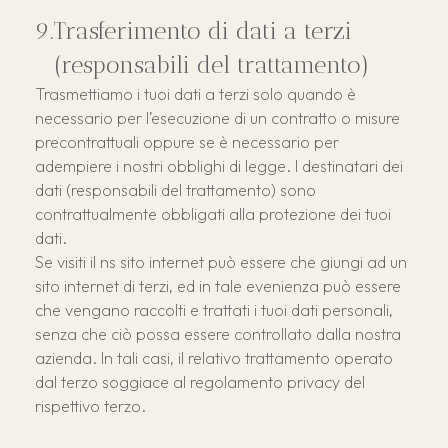
Trasferimento di dati a terzi
(responsabili del trattamento)
Trasmettiamo i tuoi dati a terzi solo quando è
necessario per l’esecuzione di un contratto o misure
precontrattuali oppure se è necessario per
adempiere i nostri obblighi di legge. I destinatari dei
dati (responsabili del trattamento) sono
contrattualmente obbligati alla protezione dei tuoi
dati.
Se visiti il ns sito internet può essere che giungi ad un
sito internet di terzi, ed in tale evenienza può essere
che vengano raccolti e trattati i tuoi dati personali,
senza che ciò possa essere controllato dalla nostra
azienda. In tali casi, il relativo trattamento operato
dal terzo soggiace al regolamento privacy del
rispettivo terzo.