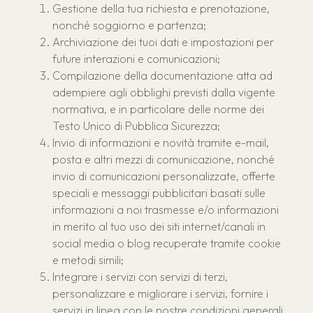
Gestione della tua richiesta e prenotazione,
nonché soggiorno e partenza;
Archiviazione dei tuoi dati e impostazioni per
future interazioni e comunicazioni;
Compilazione della documentazione atta ad
adempiere agli obblighi previsti dalla vigente
normativa, e in particolare delle norme dei
Testo Unico di Pubblica Sicurezza;
Invio di informazioni e novità tramite e-mail,
posta e altri mezzi di comunicazione, nonché
invio di comunicazioni personalizzate, offerte
speciali e messaggi pubblicitari basati sulle
informazioni a noi trasmesse e/o informazioni
in merito al tuo uso dei siti internet/canali in
social media o blog recuperate tramite cookie
e metodi simili;
Integrare i servizi con servizi di terzi,
personalizzare e migliorare i servizi, fornire i
servizi in linea con le nostre condizioni generali