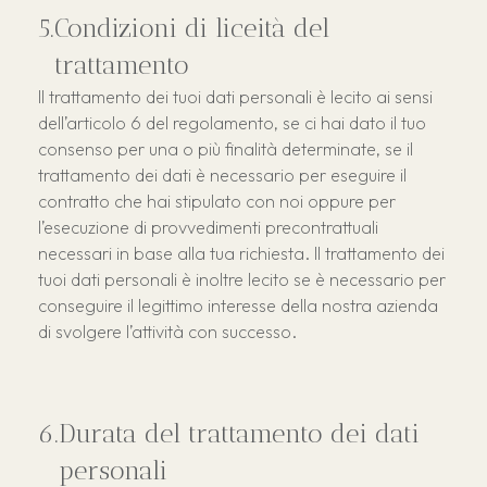
Condizioni di liceità del
trattamento
Il trattamento dei tuoi dati personali è lecito ai sensi
dell’articolo 6 del regolamento, se ci hai dato il tuo
consenso per una o più finalità determinate, se il
trattamento dei dati è necessario per eseguire il
contratto che hai stipulato con noi oppure per
l’esecuzione di provvedimenti precontrattuali
necessari in base alla tua richiesta. Il trattamento dei
tuoi dati personali è inoltre lecito se è necessario per
conseguire il legittimo interesse della nostra azienda
di svolgere l’attività con successo.
Durata del trattamento dei dati
personali