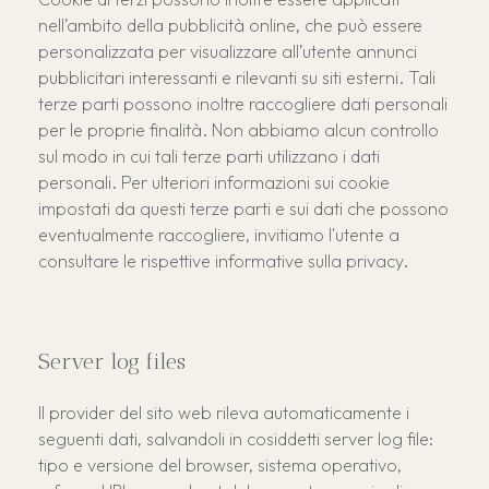
nell’ambito della pubblicità online, che può essere
personalizzata per visualizzare all’utente annunci
pubblicitari interessanti e rilevanti su siti esterni. Tali
terze parti possono inoltre raccogliere dati personali
per le proprie finalità. Non abbiamo alcun controllo
sul modo in cui tali terze parti utilizzano i dati
personali. Per ulteriori informazioni sui cookie
impostati da questi terze parti e sui dati che possono
eventualmente raccogliere, invitiamo l'utente a
consultare le rispettive informative sulla privacy.
Server log files
Il provider del sito web rileva automaticamente i
seguenti dati, salvandoli in cosiddetti server log file:
tipo e versione del browser, sistema operativo,