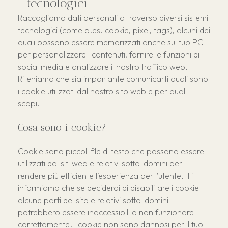
tecnologici
Raccogliamo dati personali attraverso diversi sistemi
tecnologici (come p.es. cookie, pixel, tags), alcuni dei
quali possono essere memorizzati anche sul tuo PC
per personalizzare i contenuti, fornire le funzioni di
social media e analizzare il nostro traffico web.
Riteniamo che sia importante comunicarti quali sono
i cookie utilizzati dal nostro sito web e per quali
scopi.
Cosa sono i cookie?
Cookie sono piccoli file di testo che possono essere
utilizzati dai siti web e relativi sotto-domini per
rendere più efficiente l’esperienza per l’utente. Ti
informiamo che se deciderai di disabilitare i cookie
alcune parti del sito e relativi sotto-domini
potrebbero essere inaccessibili o non funzionare
correttamente. I cookie non sono dannosi per il tuo