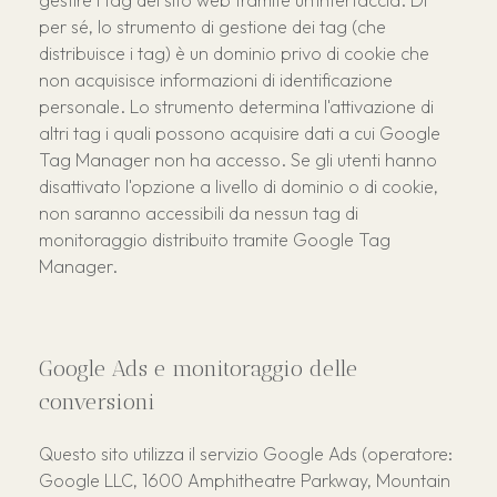
gestire i tag del sito web tramite un'interfaccia. Di
per sé, lo strumento di gestione dei tag (che
distribuisce i tag) è un dominio privo di cookie che
non acquisisce informazioni di identificazione
personale. Lo strumento determina l'attivazione di
altri tag i quali possono acquisire dati a cui Google
Tag Manager non ha accesso. Se gli utenti hanno
disattivato l'opzione a livello di dominio o di cookie,
non saranno accessibili da nessun tag di
monitoraggio distribuito tramite Google Tag
Manager.
Google Ads e monitoraggio delle
conversioni
Questo sito utilizza il servizio Google Ads (operatore:
Google LLC, 1600 Amphitheatre Parkway, Mountain