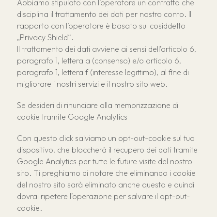
Abbiamo stipulato con l’operatore un contratto che
disciplina il trattamento dei dati per nostro conto. Il
rapporto con l’operatore è basato sul cosiddetto
„Privacy Shield“.
Il trattamento dei dati avviene ai sensi dell’articolo 6,
paragrafo 1, lettera a (consenso) e/o articolo 6,
paragrafo 1, lettera f (interesse legittimo), al fine di
migliorare i nostri servizi e il nostro sito web.
Se desideri di rinunciare alla memorizzazione di
cookie tramite Google Analytics
Con questo click salviamo un opt-out-cookie sul tuo
dispositivo, che bloccherà il recupero dei dati tramite
Google Analytics per tutte le future visite del nostro
sito. Ti preghiamo di notare che eliminando i cookie
del nostro sito sarà eliminato anche questo e quindi
dovrai ripetere l’operazione per salvare il opt-out-
cookie.