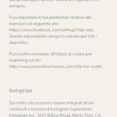
europeo.
Puoi impostare le tue preferenze relative alle
inserzioni sul seguente sito:
https://www.facebook.com/settings?tab=ads
.
Queste impostazioni vengono salvate per tutti i
dispositivi.
Puoi inoltre rinunciare all’utilizzo di cookie per
marketing sul sito
http://www.youronlinechoices.com/it/le-tue-scelte
.
Instagram
Sul nostro sito possono essere integrati alcuni
contenuti o funzioni di Instagram (operatore:
Instagram Inc., 1601 Willow Road, Menlo Park, CA,