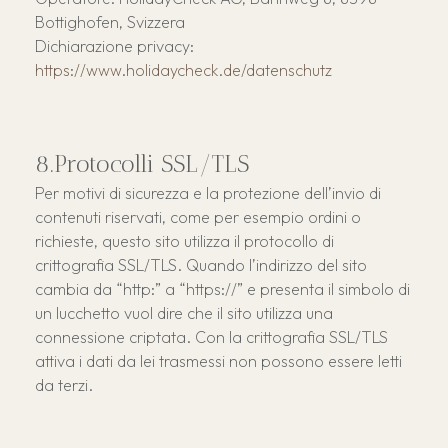
Bottighofen, Svizzera
Dichiarazione privacy:
https://www.holidaycheck.de/datenschutz
Protocolli SSL/TLS
Per motivi di sicurezza e la protezione dell’invio di
contenuti riservati, come per esempio ordini o
richieste, questo sito utilizza il protocollo di
crittografia SSL/TLS. Quando l’indirizzo del sito
cambia da “http:” a “https://” e presenta il simbolo di
un lucchetto vuol dire che il sito utilizza una
connessione criptata. Con la crittografia SSL/TLS
attiva i dati da lei trasmessi non possono essere letti
da terzi.