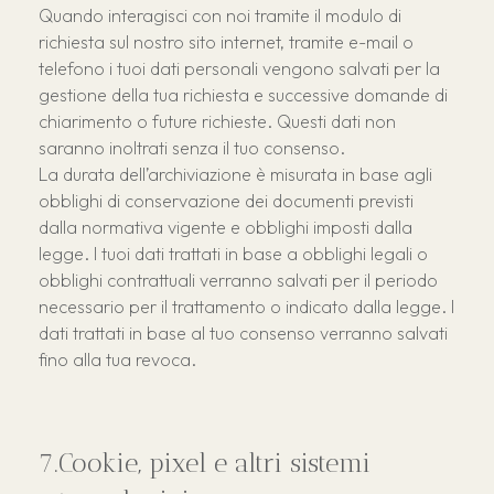
Quando interagisci con noi tramite il modulo di
richiesta sul nostro sito internet, tramite e-mail o
telefono i tuoi dati personali vengono salvati per la
gestione della tua richiesta e successive domande di
chiarimento o future richieste. Questi dati non
saranno inoltrati senza il tuo consenso.
La durata dell’archiviazione è misurata in base agli
obblighi di conservazione dei documenti previsti
dalla normativa vigente e obblighi imposti dalla
legge. I tuoi dati trattati in base a obblighi legali o
obblighi contrattuali verranno salvati per il periodo
necessario per il trattamento o indicato dalla legge. I
dati trattati in base al tuo consenso verranno salvati
fino alla tua revoca.
Cookie, pixel e altri sistemi