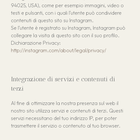
94025, USA), come per esempio immagini, video o
testi e pulsanti, con i quali l’utente può condividere
contenuti di questo sito su Instagram.
Se l’utente è registrato su Instagram, Instagram può
collegare la visita di questo sito con il suo profilo.
Dichiarazione Privacy:
http://instagram.com/about/legal/privacy/
Integrazione di servizi e contenuti di
terzi
Al fine di ottimizzare la nostra presenza sul web il
nostro sito utilizza servizi e contenuti di terzi. Questi
servizi necessitano del tuo indirizzo IP, per poter
trasmettere il servizio o contenuto al tuo browser.