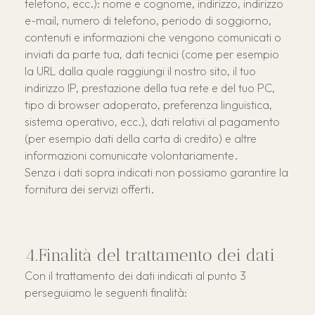
telefono, ecc.): nome e cognome, indirizzo, indirizzo
e-mail, numero di telefono, periodo di soggiorno,
contenuti e informazioni che vengono comunicati o
inviati da parte tua, dati tecnici (come per esempio
la URL dalla quale raggiungi il nostro sito, il tuo
indirizzo IP, prestazione della tua rete e del tuo PC,
tipo di browser adoperato, preferenza linguistica,
sistema operativo, ecc.), dati relativi al pagamento
(per esempio dati della carta di credito) e altre
informazioni comunicate volontariamente.
Senza i dati sopra indicati non possiamo garantire la
fornitura dei servizi offerti.
Finalità del trattamento dei dati
Con il trattamento dei dati indicati al punto 3
perseguiamo le seguenti finalità: