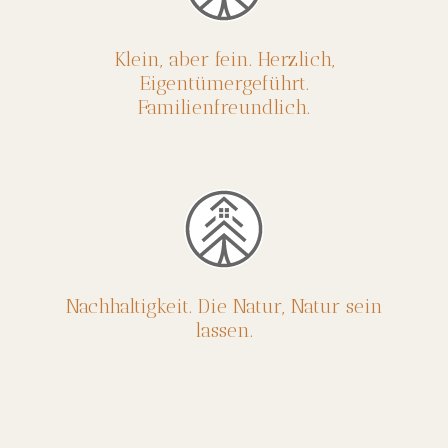
Klein, aber fein. Herzlich,
Eigentümergeführt.
Familienfreundlich.
Nachhaltigkeit. Die Natur, Natur sein
lassen.