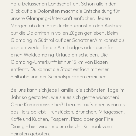
naturbelassenen Landschaften. Schon allein der
Blick auf die Dolomiten macht die Entscheidung für
unsere Glamping-Unterkunft einfacher. Jeden
Morgen ab dem Frühstücken kannst du den Ausblick
auf die Dolomiten in vollen Zügen genießen. Beim
Glamping in Südtirol auf der SchatznerAlm kannst du
dich entweder für die Alm Lodges oder auch für
einen Waldcamping-Urlaub entscheiden. Die
Glamping-Unterkunft ist nur 15 km von Bozen
entfernt. Du kannst die Stadt einfach mit einer
Seilbahn und der Schmalspurbahn erreichen.
Bei uns kann sich jede Familie, die schönsten Tage im
Jahr so gestalten, wie sie es sich gerne wünschen!
Ohne Kompromisse heißt bei uns, aufstehen wenn es
das Herz beliebt, Frühstücken, Brunchen, Mitagessen,
Kaffe und Kuchen, Faspern, Pizza oder gar Fine
Dining - hier wird rund um die Uhr Kulinarik vom
Feinsten geboten.