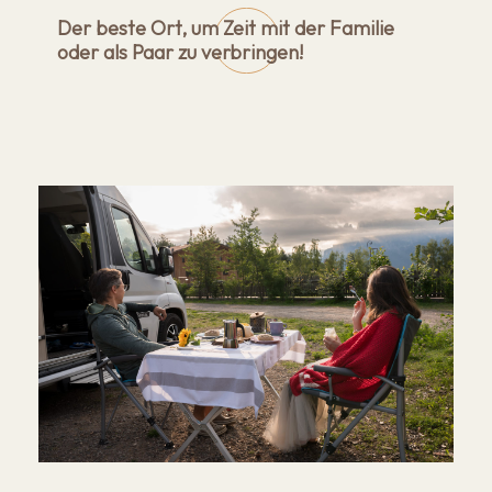
Der beste Ort, um Zeit mit der Familie
oder als Paar zu verbringen!