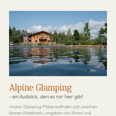
Alpine Glamping
- ein Ausblick, den es nur hier gibt
Unsere Glamping-Plätze befinden sich zwischen
kleinen Waldinseln, umgeben von Almen und