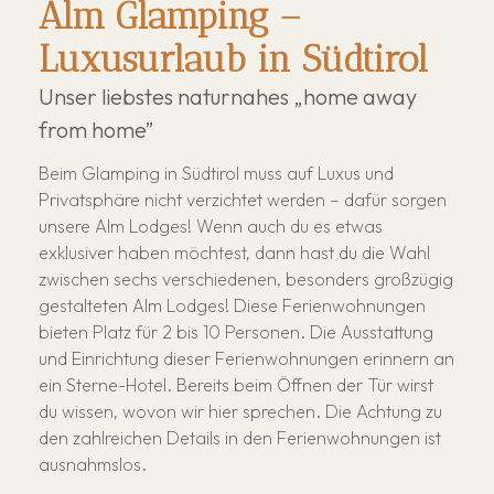
Alm Glamping –
Luxusurlaub in Südtirol
Unser liebstes naturnahes „home away
from home”
Beim Glamping in Südtirol muss auf Luxus und
Privatsphäre nicht verzichtet werden – dafür sorgen
unsere Alm Lodges! Wenn auch du es etwas
exklusiver haben möchtest, dann hast du die Wahl
zwischen sechs verschiedenen, besonders großzügig
gestalteten Alm Lodges! Diese Ferienwohnungen
bieten Platz für 2 bis 10 Personen. Die Ausstattung
und Einrichtung dieser Ferienwohnungen erinnern an
ein Sterne-Hotel. Bereits beim Öffnen der Tür wirst
du wissen, wovon wir hier sprechen. Die Achtung zu
den zahlreichen Details in den Ferienwohnungen ist
ausnahmslos.