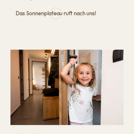
Das Sonnenplateau ruft nach uns!