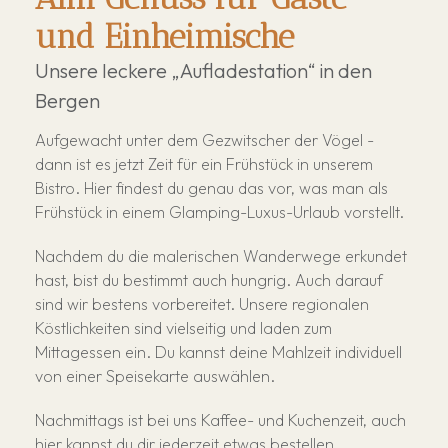
und Einheimische
Unsere leckere „Aufladestation“ in den
Bergen
Aufgewacht unter dem Gezwitscher der Vögel -
dann ist es jetzt Zeit für ein Frühstück in unserem
Bistro. Hier findest du genau das vor, was man als
Frühstück in einem Glamping-Luxus-Urlaub vorstellt.
Nachdem du die malerischen Wanderwege erkundet
hast, bist du bestimmt auch hungrig. Auch darauf
sind wir bestens vorbereitet. Unsere regionalen
Köstlichkeiten sind vielseitig und laden zum
Mittagessen ein. Du kannst deine Mahlzeit individuell
von einer Speisekarte auswählen.
Nachmittags ist bei uns Kaffee- und Kuchenzeit, auch
hier kannst du dir jederzeit etwas bestellen.