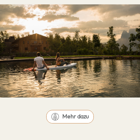
Mehr dazu