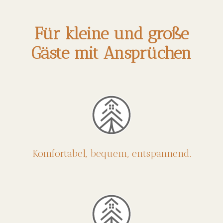
Für kleine und große
Gäste mit Ansprüchen
Komfortabel, bequem, entspannend.